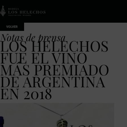
VOLVER
Notas de prensa
LOS HELECHOS
FUE EL VINO
MÁS PREMIADO
DE ARGENTINA
EN 2018