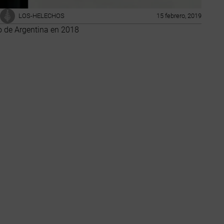
LOS-HELECHOS
15 febrero, 2019